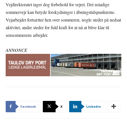
Vejdirektoratet tager dog forbehold for vejret. Det ustadige
sommervejr kan betyde forskydninger i åbningstidspunkterne.
Vejarbejdet fortsætter hen over sommeren, nogle steder på nedsat
aktivitet, andre steder for fuld kraft for at nå at blive klar til
sensommerens arbejder.
ANNONCE
Facebook
X
Linkedin