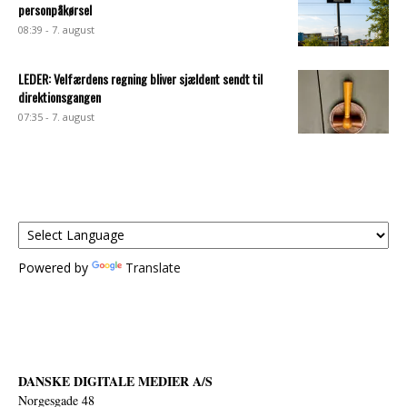
personpåkørsel
08:39 - 7. august
LEDER: Velfærdens regning bliver sjældent sendt til
direktionsgangen
07:35 - 7. august
Powered by
Translate
DANSKE DIGITALE MEDIER A/S
Norgesgade 48