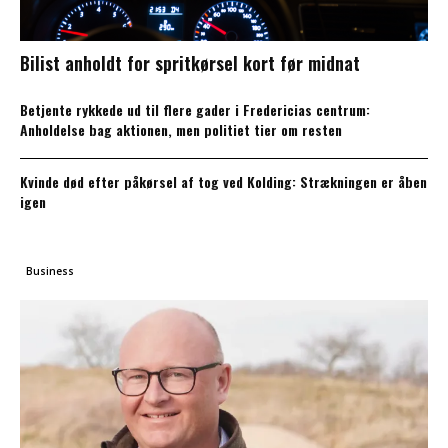
Bilist anholdt for spritkørsel kort før midnat
Betjente rykkede ud til flere gader i Fredericias centrum:
Anholdelse bag aktionen, men politiet tier om resten
Kvinde død efter påkørsel af tog ved Kolding: Strækningen er åben
igen
Business