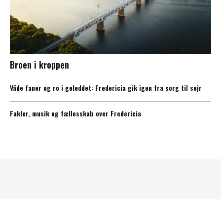
Broen i kroppen
Våde faner og ro i geleddet: Fredericia gik igen fra sorg til sejr
Fakler, musik og fællesskab over Fredericia