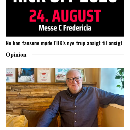
Nu kan fansene møde FHK’s nye trup ansigt til ansigt
Opinion