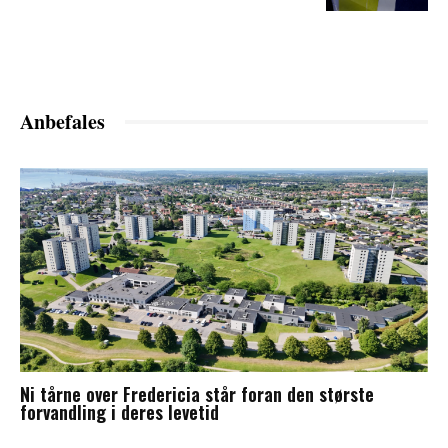
Anbefales
Ni tårne over Fredericia står foran den største
forvandling i deres levetid