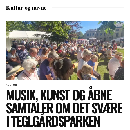
Kultur og navne
KULTUR
MUSIK, KUNST OG ÅBNE
SAMTALER OM DET SVÆRE
I TEGLGÅRDSPARKEN