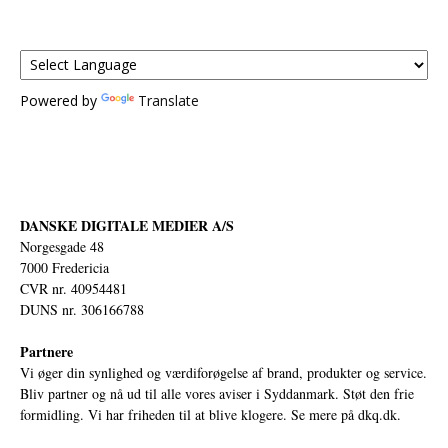
Powered by
Translate
DANSKE DIGITALE MEDIER A/S
Norgesgade 48
7000 Fredericia
CVR nr. 40954481
DUNS nr. 306166788
Partnere
Vi øger din synlighed og værdiforøgelse af brand, produkter og service.
Bliv partner og nå ud til alle vores aviser i Syddanmark. Støt den frie
formidling. Vi har friheden til at blive klogere. Se mere på
dkq.dk.