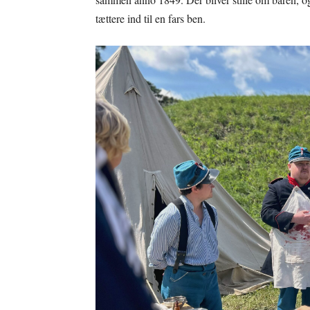
tættere ind til en fars ben.