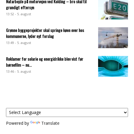
Natarbejde på motorvejen ved Kolding – bro skal til
grundigt eftersyn
13:52 - 5. august
Grønne byggeprojekter skal springe køen over hos
kommunerne, lyder nyt forslag
13:49 - 5. august
Reklamer for solarie og energidrikke blev vist før
børnefilm – nu...
13:46 - 5. august
Powered by
Translate