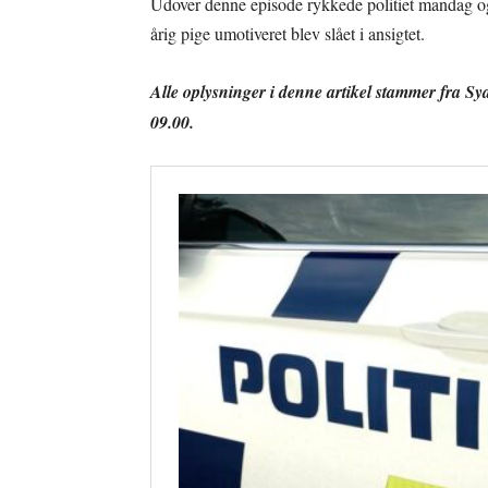
Udover denne episode rykkede politiet mandag og
årig pige umotiveret blev slået i ansigtet.
Alle oplysninger i denne artikel stammer fra Syd
09.00.