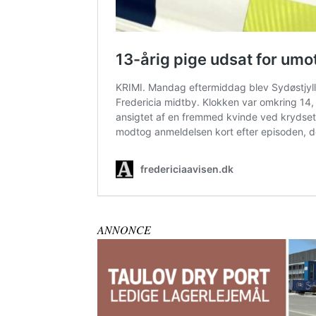
ANNONCE