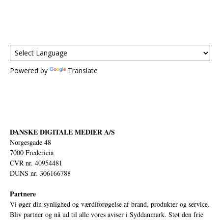
Powered by
Translate
DANSKE DIGITALE MEDIER A/S
Norgesgade 48
7000 Fredericia
CVR nr. 40954481
DUNS nr. 306166788
Partnere
Vi øger din synlighed og værdiforøgelse af brand, produkter og service.
Bliv partner og nå ud til alle vores aviser i Syddanmark. Støt den frie