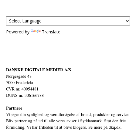
Powered by
Translate
DANSKE DIGITALE MEDIER A/S
Norgesgade 48
7000 Fredericia
CVR nr. 40954481
DUNS nr. 306166788
Partnere
Vi øger din synlighed og værdiforøgelse af brand, produkter og service.
Bliv partner og nå ud til alle vores aviser i Syddanmark. Støt den frie
formidling. Vi har friheden til at blive klogere. Se mere på
dkq.dk.