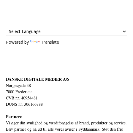
Powered by
Translate
DANSKE DIGITALE MEDIER A/S
Norgesgade 48
7000 Fredericia
CVR nr. 40954481
DUNS nr. 306166788
Partnere
Vi øger din synlighed og værdiforøgelse af brand, produkter og service.
Bliv partner og nå ud til alle vores aviser i Syddanmark. Støt den frie