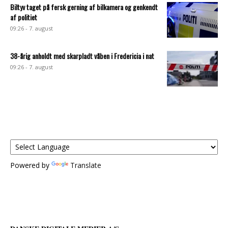
Biltyv taget på fersk gerning af bilkamera og genkendt
af politiet
09:26 - 7. august
38-årig anholdt med skarpladt våben i Fredericia i nat
09:26 - 7. august
Powered by
Translate