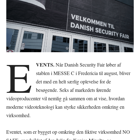
E
VENTS.
Når Danish Security Fair løber af
stablen i MESSE C i Fredericia til august, bliver
det med en helt særlig oplevelse for de
besøgende. Seks af markedets førende
videoproducenter vil nemlig gå sammen om at vise, hvordan
moderne videoteknologi kan styrke sikkerheden omkring en
virksomhed.
Eventet, som er bygget op omkring den fiktive virksomhed NO