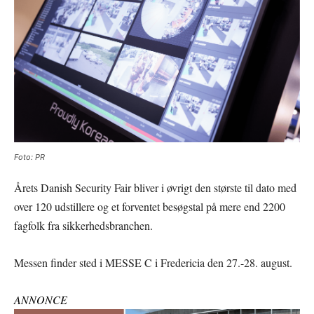
Foto: PR
Årets Danish Security Fair bliver i øvrigt den største til dato med
over 120 udstillere og et forventet besøgstal på mere end 2200
fagfolk fra sikkerhedsbranchen.
Messen finder sted i MESSE C i Fredericia den 27.-28. august.
ANNONCE