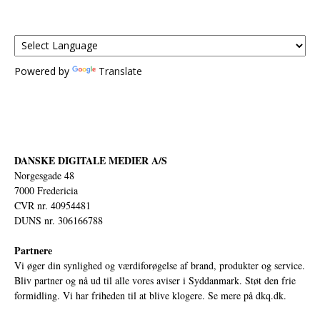
Powered by
Translate
DANSKE DIGITALE MEDIER A/S
Norgesgade 48
7000 Fredericia
CVR nr. 40954481
DUNS nr. 306166788
Partnere
Vi øger din synlighed og værdiforøgelse af brand, produkter og service.
Bliv partner og nå ud til alle vores aviser i Syddanmark. Støt den frie
formidling. Vi har friheden til at blive klogere. Se mere på
dkq.dk.