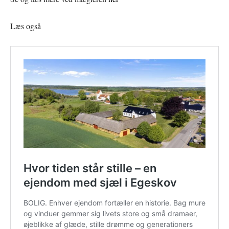
Læs også