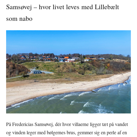
Samsøvej – hvor livet leves med Lillebælt
som nabo
På Fredericias Samsøvej, dér hvor villaerne ligger tæt på vandet
og vinden leger med bølgernes brus, gemmer sig en perle af en