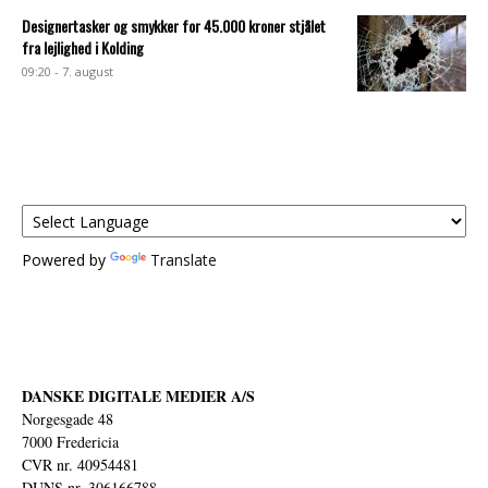
Designertasker og smykker for 45.000 kroner stjålet
fra lejlighed i Kolding
09:20 - 7. august
Powered by
Translate
DANSKE DIGITALE MEDIER A/S
Norgesgade 48
7000 Fredericia
CVR nr. 40954481
DUNS nr. 306166788