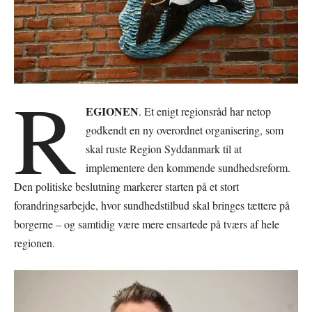
R
EGIONEN
. Et enigt regionsråd har netop
godkendt en ny overordnet organisering, som
skal ruste Region Syddanmark til at
implementere den kommende sundhedsreform.
Den politiske beslutning markerer starten på et stort
forandringsarbejde, hvor sundhedstilbud skal bringes tættere på
borgerne – og samtidig være mere ensartede på tværs af hele
regionen.