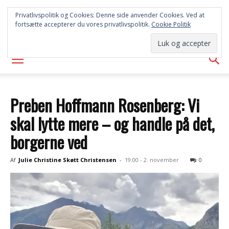
SYD
Privatlivspolitik og Cookies: Denne side anvender Cookies. Ved at
fortsætte accepterer du vores privatlivspolitik.
Cookie Politik
AVISEN
Preben Hoffmann Rosenberg: Vi
skal lytte mere – og handle på det,
borgerne ved
Af
Julie Christine Skøtt Christensen
-
19:00 - 2. november
0