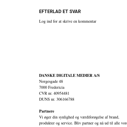
EFTERLAD ET SVAR
Log ind for at skrive en kommentar
DANSKE DIGITALE MEDIER A/S
Norgesgade 48
7000 Fredericia
CVR nr. 40954481
DUNS nr. 306166788
Partnere
Vi øger din synlighed og værdiforøgelse af brand,
produkter og service. Bliv partner og nå ud til alle vor