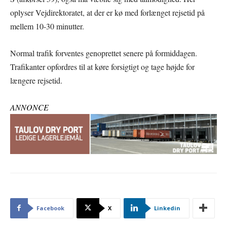
oplyser Vejdirektoratet, at der er kø med forlænget rejsetid på
mellem 10-30 minutter.
Normal trafik forventes genoprettet senere på formiddagen.
Trafikanter opfordres til at køre forsigtigt og tage højde for
længere rejsetid.
ANNONCE
Facebook
X
Linkedin