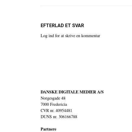
EFTERLAD ET SVAR
Log ind for at skrive en kommentar
DANSKE DIGITALE MEDIER A/S
Norgesgade 48
7000 Fredericia
CVR nr. 40954481
DUNS nr. 306166788
Partnere