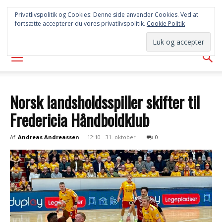
SYD
Privatlivspolitik og Cookies: Denne side anvender Cookies. Ved at
fortsætte accepterer du vores privatlivspolitik.
Cookie Politik
AVISEN
Norsk landsholdsspiller skifter til
Fredericia Håndboldklub
Af
Andreas Andreassen
-
12:10 - 31. oktober
0