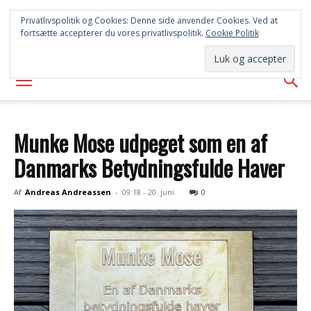
SYD
Privatlivspolitik og Cookies: Denne side anvender Cookies. Ved at
fortsætte accepterer du vores privatlivspolitik.
Cookie Politik
AVISEN
Munke Mose udpeget som en af
Danmarks Betydningsfulde Haver
Af
Andreas Andreassen
-
09:18 - 20. juni
0