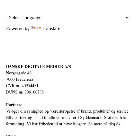
Powered by
Translate
DANSKE DIGITALE MEDIER A/S
Norgesgade 48
7000 Fredericia
CVR nr. 40954481
DUNS nr. 306166788
Partnere
Vi øger din synlighed og værdiforøgelse af brand, produkter og service.
Bliv partner og nå ud til alle vores aviser i Syddanmark. Støt den frie
formidling. Vi har friheden til at blive klogere. Se mere på
dkq.dk.