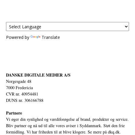
Powered by
Translate
DANSKE DIGITALE MEDIER A/S
Norgesgade 48
7000 Fredericia
CVR nr. 40954481
DUNS nr. 306166788
Partnere
Vi øger din synlighed og værdiforøgelse af brand, produkter og service.
Bliv partner og nå ud til alle vores aviser i Syddanmark. Støt den frie
formidling. Vi har friheden til at blive klogere. Se mere på
dkq.dk.