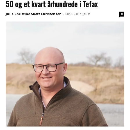
50 og et kvart århundrede i Tefax
Julie Christine Skøtt Christensen
-
08:00 - 8. august
0