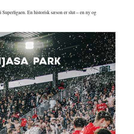
 Superligaen. En historisk sæson er slut – en ny og