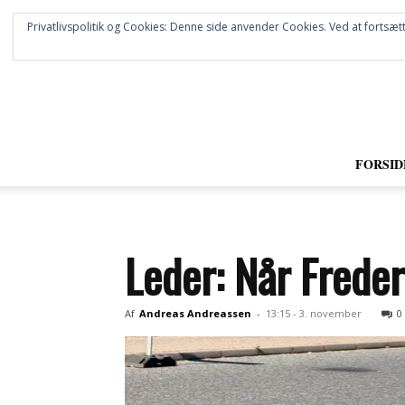
Privatlivspolitik og Cookies: Denne side anvender Cookies. Ved at fortsætt
FORSID
Leder: Når Freder
Af
Andreas Andreassen
-
13:15 - 3. november
0