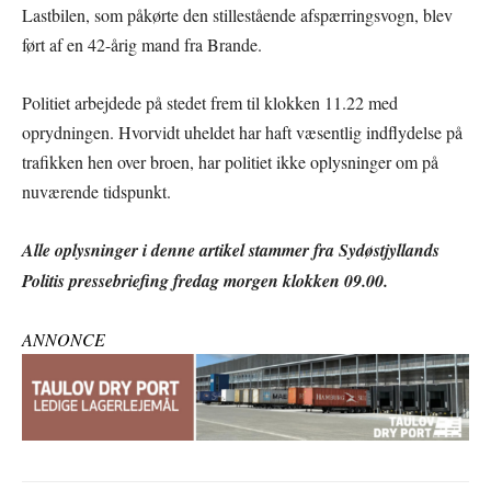
Lastbilen, som påkørte den stillestående afspærringsvogn, blev
ført af en 42-årig mand fra Brande.
Politiet arbejdede på stedet frem til klokken 11.22 med
oprydningen. Hvorvidt uheldet har haft væsentlig indflydelse på
trafikken hen over broen, har politiet ikke oplysninger om på
nuværende tidspunkt.
Alle oplysninger i denne artikel stammer fra Sydøstjyllands
Politis pressebriefing fredag morgen klokken 09.00.
ANNONCE