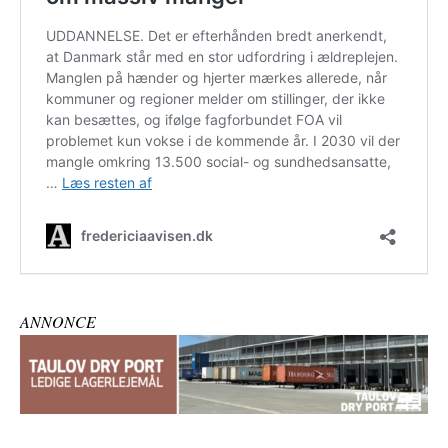
ANNONCE