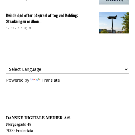
Kvinde død efter påkørsel af tog ved Kolding:
Strækningen er åben...
12:33 - 7. august
Powered by
Translate
DANSKE DIGITALE MEDIER A/S
Norgesgade 48
7000 Fredericia