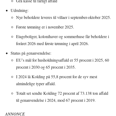
Grå kasse til farligt affald
Udrulning:
Nye beholdere leveres til villaer i september-oktober 2025.
Første tømning er i november 2025.
Etageboliger, kolonihaver og sommerhuse får beholdere i
foråret 2026 med første tømning i april 2026.
Status på genanvendelse:
EU’s mål for husholdningsaffald er 55 procent i 2025, 60
procent i 2030 og 65 procent i 2035.
I 2024 lå Kolding på 55,8 procent for de syv mest
almindelige typer affald.
Totalt set sendte Kolding 72 procent af 73.138 ton affald
til genanvendelse i 2024, mod 67 procent i 2019.
ANNONCE