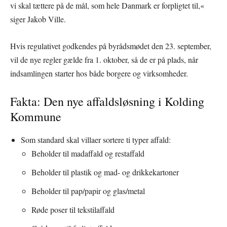
vi skal tættere på de mål, som hele Danmark er forpligtet til,«
siger Jakob Ville.
Hvis regulativet godkendes på byrådsmødet den 23. september,
vil de nye regler gælde fra 1. oktober, så de er på plads, når
indsamlingen starter hos både borgere og virksomheder.
Fakta: Den nye affaldsløsning i Kolding
Kommune
Som standard skal villaer sortere ti typer affald:
Beholder til madaffald og restaffald
Beholder til plastik og mad- og drikkekartoner
Beholder til pap/papir og glas/metal
Røde poser til tekstilaffald