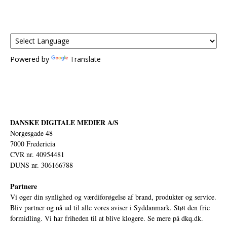
Powered by
Translate
DANSKE DIGITALE MEDIER A/S
Norgesgade 48
7000 Fredericia
CVR nr. 40954481
DUNS nr. 306166788
Partnere
Vi øger din synlighed og værdiforøgelse af brand, produkter og service.
Bliv partner og nå ud til alle vores aviser i Syddanmark. Støt den frie
formidling. Vi har friheden til at blive klogere. Se mere på
dkq.dk.