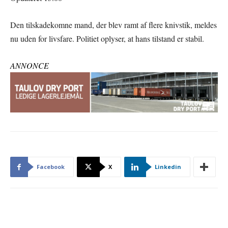
Den tilskadekomne mand, der blev ramt af flere knivstik, meldes
nu uden for livsfare. Politiet oplyser, at hans tilstand er stabil.
ANNONCE
Facebook
X
Linkedin