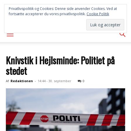
SYD
Privatlivspolitik og Cookies: Denne side anvender Cookies. Ved at
fortsætte accepterer du vores privatlivspolitik.
Cookie Politik
AVISEN
Knivstik i Hejlsminde: Politiet på
stedet
Af
Redaktionen
-
14:44 - 30. september
0