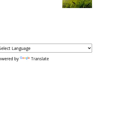
owered by
Translate