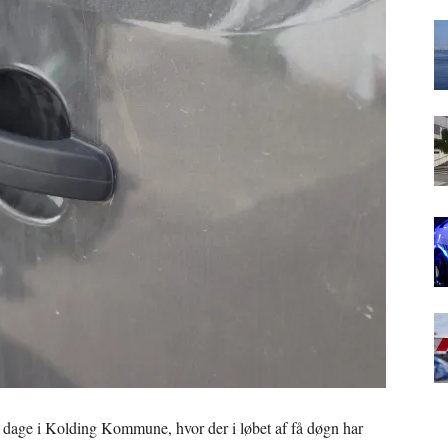
 dage i Kolding Kommune, hvor der i løbet af få døgn har