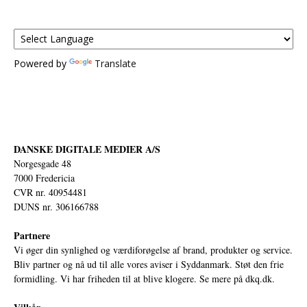
Powered by
Translate
DANSKE DIGITALE MEDIER A/S
Norgesgade 48
7000 Fredericia
CVR nr. 40954481
DUNS nr. 306166788
Partnere
Vi øger din synlighed og værdiforøgelse af brand, produkter og service.
Bliv partner og nå ud til alle vores aviser i Syddanmark. Støt den frie
formidling. Vi har friheden til at blive klogere. Se mere på
dkq.dk.