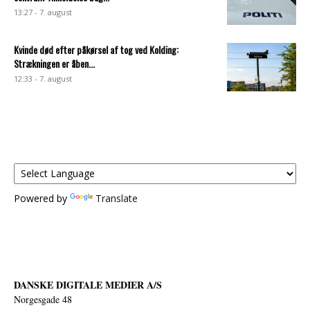
13:27 - 7. august
Kvinde død efter påkørsel af tog ved Kolding:
Strækningen er åben...
12:33 - 7. august
Powered by
Translate
DANSKE DIGITALE MEDIER A/S
Norgesgade 48