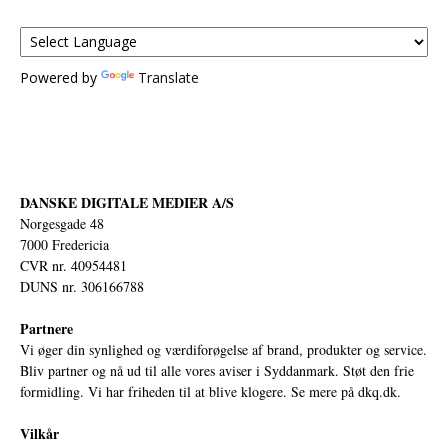
Powered by
Translate
DANSKE DIGITALE MEDIER A/S
Norgesgade 48
7000 Fredericia
CVR nr. 40954481
DUNS nr. 306166788
Partnere
Vi øger din synlighed og værdiforøgelse af brand, produkter og service.
Bliv partner og nå ud til alle vores aviser i Syddanmark. Støt den frie
formidling. Vi har friheden til at blive klogere. Se mere på
dkq.dk.
Vilkår