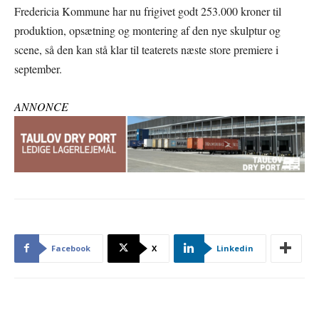
Fredericia Kommune har nu frigivet godt 253.000 kroner til
produktion, opsætning og montering af den nye skulptur og
scene, så den kan stå klar til teaterets næste store premiere i
september.
ANNONCE
Facebook
X
Linkedin