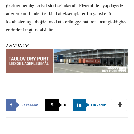
økologi nemlig fortsat stort set ukendt. Flere af de nyopdagede
arter er kun fundet i et fåtal af eksemplarer fra ganske få
lokaliteter, og arbejdet med at kortlægge naturens mangfoldighed
er derfor langt fra afsluttet.
ANNONCE
Facebook
X
Linkedin