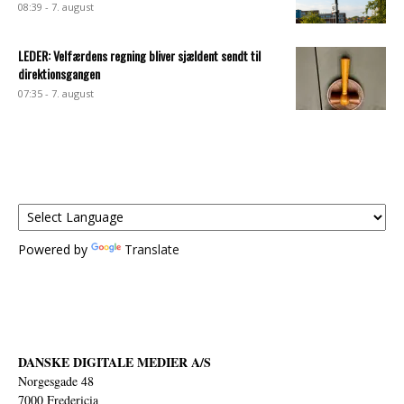
08:39 - 7. august
LEDER: Velfærdens regning bliver sjældent sendt til
direktionsgangen
07:35 - 7. august
Powered by
Translate
DANSKE DIGITALE MEDIER A/S
Norgesgade 48
7000 Fredericia