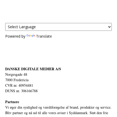
Powered by
Translate
DANSKE DIGITALE MEDIER A/S
Norgesgade 48
7000 Fredericia
CVR nr. 40954481
DUNS nr. 306166788
Partnere
Vi øger din synlighed og værdiforøgelse af brand, produkter og service.
Bliv partner og nå ud til alle vores aviser i Syddanmark. Støt den frie