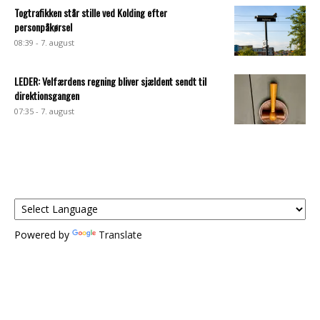
Togtrafikken står stille ved Kolding efter
personpåkørsel
08:39 - 7. august
LEDER: Velfærdens regning bliver sjældent sendt til
direktionsgangen
07:35 - 7. august
Powered by
Translate