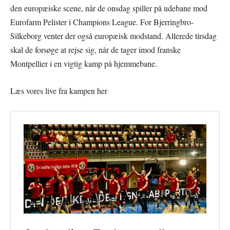
den europæiske scene, når de onsdag spiller på udebane mod
Eurofarm Pelister i Champions League. For Bjerringbro-
Silkeborg venter der også europæisk modstand. Allerede tirsdag
skal de forsøge at rejse sig, når de tager imod franske
Montpellier i en vigtig kamp på hjemmebane.
Læs vores live fra kampen her