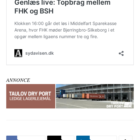
ANNONCE