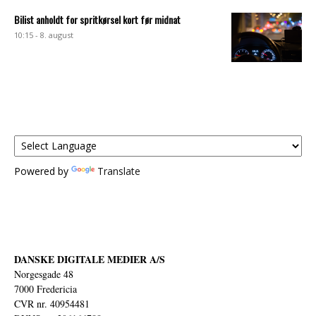
Bilist anholdt for spritkørsel kort før midnat
10:15 - 8. august
Powered by
Translate
DANSKE DIGITALE MEDIER A/S
Norgesgade 48
7000 Fredericia
CVR nr. 40954481