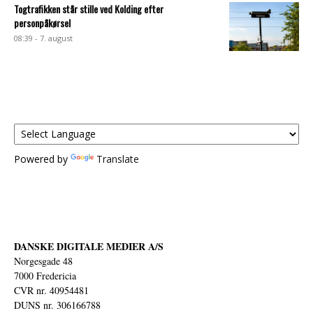
Togtrafikken står stille ved Kolding efter
personpåkørsel
08:39 - 7. august
Powered by
Translate
DANSKE DIGITALE MEDIER A/S
Norgesgade 48
7000 Fredericia
CVR nr. 40954481
DUNS nr. 306166788