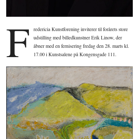
F
redericia Kunstforening inviterer til forårets store
udstilling med billedkunstner Erik Linow, der
åbner med en fernisering fredag den 28. marts kl.
17.00 i Kunstsalene på Kongensgade 111.