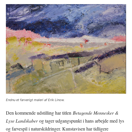
Endnu et farverigt maleri af Erik Linow.
Den kommende udstilling har titlen
Betagende Mennesker &
Lyse Landskaber
og tager udgangspunkt i hans arbejde med lys
og farvespil i naturskildringer. Kunstavisen har tidligere