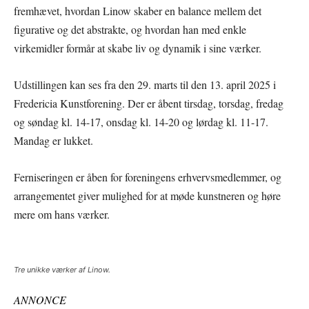
fremhævet, hvordan Linow skaber en balance mellem det
figurative og det abstrakte, og hvordan han med enkle
virkemidler formår at skabe liv og dynamik i sine værker.
Udstillingen kan ses fra den 29. marts til den 13. april 2025 i
Fredericia Kunstforening. Der er åbent tirsdag, torsdag, fredag
og søndag kl. 14-17, onsdag kl. 14-20 og lørdag kl. 11-17.
Mandag er lukket.
Ferniseringen er åben for foreningens erhvervsmedlemmer, og
arrangementet giver mulighed for at møde kunstneren og høre
mere om hans værker.
Tre unikke værker af Linow.
ANNONCE