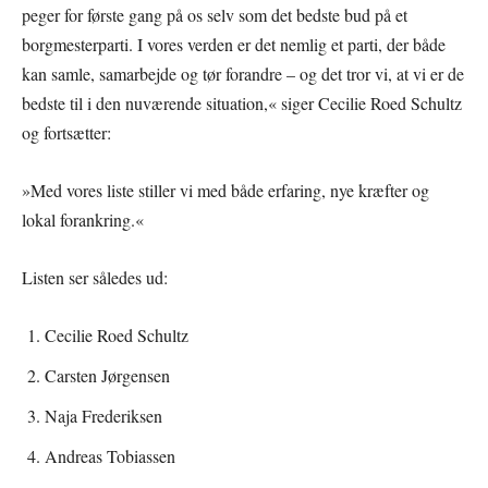
peger for første gang på os selv som det bedste bud på et
borgmesterparti. I vores verden er det nemlig et parti, der både
kan samle, samarbejde og tør forandre – og det tror vi, at vi er de
bedste til i den nuværende situation,« siger Cecilie Roed Schultz
og fortsætter:
»Med vores liste stiller vi med både erfaring, nye kræfter og
lokal forankring.«
Listen ser således ud:
Cecilie Roed Schultz
Carsten Jørgensen
Naja Frederiksen
Andreas Tobiassen