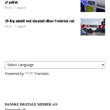
af politiet
09:26 - 7. august
38-årig anholdt med skarpladt våben i Fredericia i nat
09:26 - 7. august
Powered by
Translate
DANSKE DIGITALE MEDIER A/S
Norgesgade 48