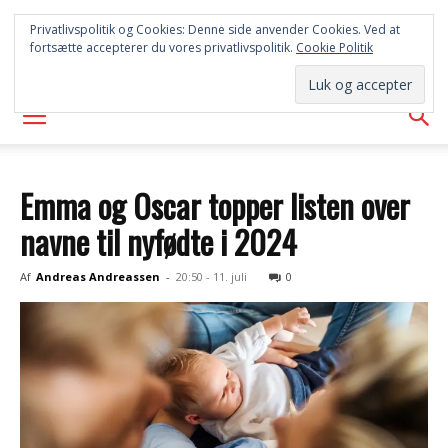
SYD
Privatlivspolitik og Cookies: Denne side anvender Cookies. Ved at
fortsætte accepterer du vores privatlivspolitik.
Cookie Politik
AVISEN
Emma og Oscar topper listen over
navne til nyfødte i 2024
Af
Andreas Andreassen
-
20:50 - 11. juli
0