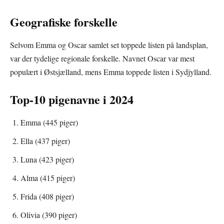
Geografiske forskelle
Selvom Emma og Oscar samlet set toppede listen på landsplan,
var der tydelige regionale forskelle. Navnet Oscar var mest
populært i Østsjælland, mens Emma toppede listen i Sydjylland.
Top-10 pigenavne i 2024
Emma (445 piger)
Ella (437 piger)
Luna (423 piger)
Alma (415 piger)
Frida (408 piger)
Olivia (390 piger)