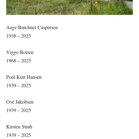
Aage Brøchner Caspersen
1938 – 2025
Viggo Boisen
1968 – 2025
Poul Kurt Hansen
1939 – 2025
Ove Jakobsen
1939 – 2025
Kirsten Strøh
1939 – 2025