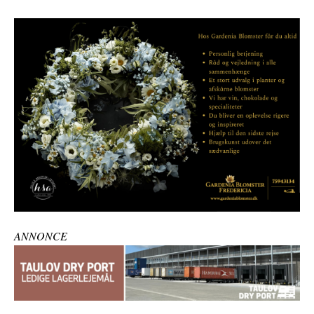
ANNONCE