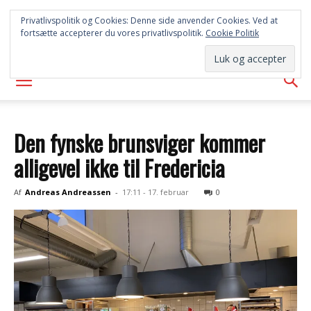
SYD
Privatlivspolitik og Cookies: Denne side anvender Cookies. Ved at
fortsætte accepterer du vores privatlivspolitik.
Cookie Politik
AVISEN
Den fynske brunsviger kommer
alligevel ikke til Fredericia
Af
Andreas Andreassen
-
17:11 - 17. februar
0