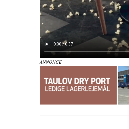
ANNONCE