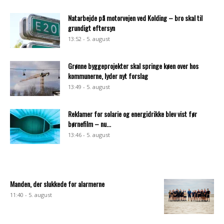
Natarbejde på motorvejen ved Kolding – bro skal til
grundigt eftersyn
13:52 - 5. august
Grønne byggeprojekter skal springe køen over hos
kommunerne, lyder nyt forslag
13:49 - 5. august
Reklamer for solarie og energidrikke blev vist før
børnefilm – nu...
13:46 - 5. august
Manden, der slukkede for alarmerne
11:40 - 5. august