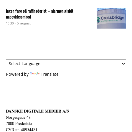
Ingen fare på raffinaderiet – alarmen gjaldt
nabovirksomhed
10:30 - 5. august
Powered by
Translate
DANSKE DIGITALE MEDIER A/S
Norgesgade 48
7000 Fredericia
CVR nr. 40954481