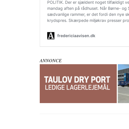
ANNONCE