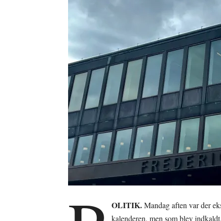
OLITIK.
Mandag aften var der ek
kalenderen, men som blev indkaldt,