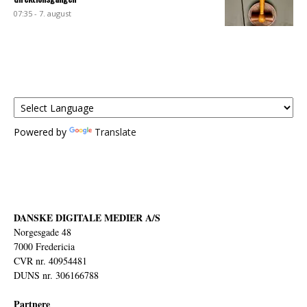
07:35 - 7. august
Powered by
Translate
DANSKE DIGITALE MEDIER A/S
Norgesgade 48
7000 Fredericia
CVR nr. 40954481
DUNS nr. 306166788
Partnere