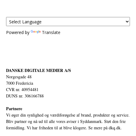
Powered by
Translate
DANSKE DIGITALE MEDIER A/S
Norgesgade 48
7000 Fredericia
CVR nr. 40954481
DUNS nr. 306166788
Partnere
Vi øger din synlighed og værdiforøgelse af brand, produkter og service.
Bliv partner og nå ud til alle vores aviser i Syddanmark. Støt den frie
formidling. Vi har friheden til at blive klogere. Se mere på
dkq.dk.